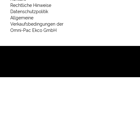
Rechtliche Hinweise
Datenschutzpolitik
Allgemeine
Verkaufsbedingungen der
Omni-Pac Ekco GmbH